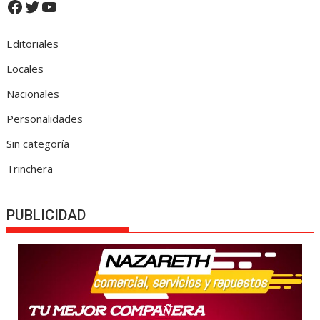
Facebook
Twitter
YouTube
Editoriales
Locales
Nacionales
Personalidades
Sin categoría
Trinchera
PUBLICIDAD