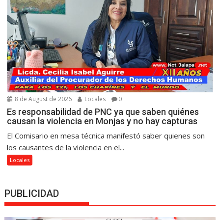
8 de August de 2026
Locales
0
Es responsabilidad de PNC ya que saben quiénes
causan la violencia en Monjas y no hay capturas
El Comisario en mesa técnica manifestó saber quienes son
los causantes de la violencia en el...
Locales
PUBLICIDAD