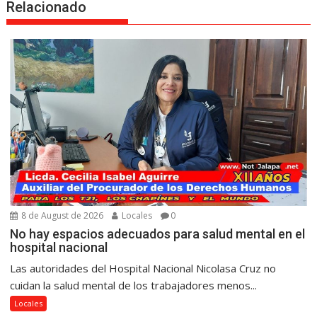
Relacionado
8 de August de 2026
Locales
0
No hay espacios adecuados para salud mental en el
hospital nacional
Las autoridades del Hospital Nacional Nicolasa Cruz no
cuidan la salud mental de los trabajadores menos...
Locales