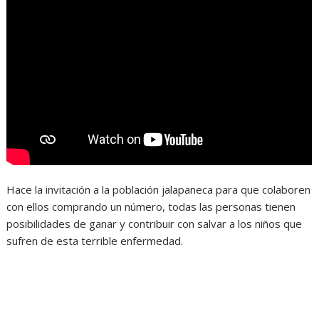
Hace la invitación a la población jalapaneca para que colaboren
con ellos comprando un número, todas las personas tienen
posibilidades de ganar y contribuir con salvar a los niños que
sufren de esta terrible enfermedad.