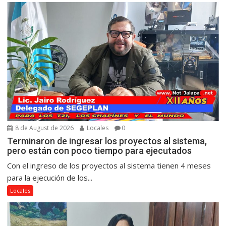
8 de August de 2026
Locales
0
Terminaron de ingresar los proyectos al sistema,
pero están con poco tiempo para ejecutados
Con el ingreso de los proyectos al sistema tienen 4 meses
para la ejecución de los...
Locales