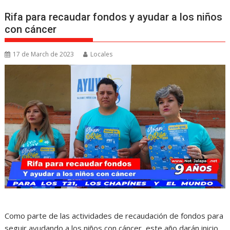
Rifa para recaudar fondos y ayudar a los niños
con cáncer
17 de March de 2023
Locales
Como parte de las actividades de recaudación de fondos para
seguir ayudando a los niños con cáncer, este año darán inicio