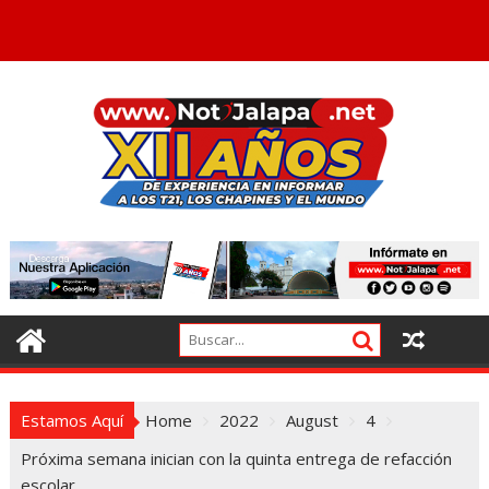
Estamos Aquí
Home
2022
August
4
Próxima semana inician con la quinta entrega de refacción
escolar