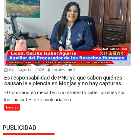
8 de August de 2026
Locales
0
Es responsabilidad de PNC ya que saben quiénes
causan la violencia en Monjas y no hay capturas
El Comisario en mesa técnica manifestó saber quienes son
los causantes de la violencia en el...
Locales
PUBLICIDAD