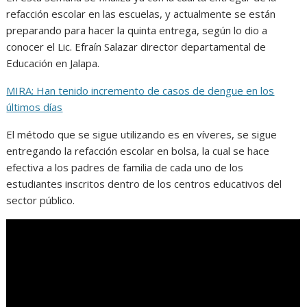
refacción escolar en las escuelas, y actualmente se están
preparando para hacer la quinta entrega, según lo dio a
conocer el Lic. Efraín Salazar director departamental de
Educación en Jalapa.
MIRA: Han tenido incremento de casos de dengue en los
últimos días
El método que se sigue utilizando es en víveres, se sigue
entregando la refacción escolar en bolsa, la cual se hace
efectiva a los padres de familia de cada uno de los
estudiantes inscritos dentro de los centros educativos del
sector público.