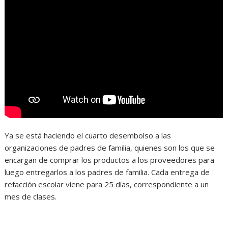
Ya se está haciendo el cuarto desembolso a las
organizaciones de padres de familia, quienes son los que se
encargan de comprar los productos a los proveedores para
luego entregarlos a los padres de familia. Cada entrega de
refacción escolar viene para 25 días, correspondiente a un
mes de clases.