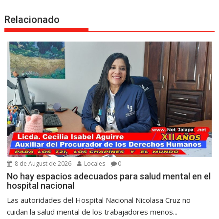
Relacionado
8 de August de 2026
Locales
0
No hay espacios adecuados para salud mental en el
hospital nacional
Las autoridades del Hospital Nacional Nicolasa Cruz no
cuidan la salud mental de los trabajadores menos...