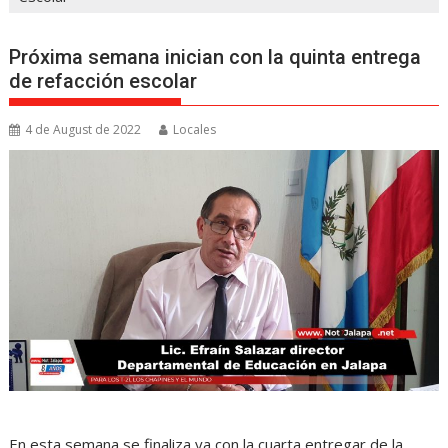
Próxima semana inician con la quinta entrega
de refacción escolar
4 de August de 2022
Locales
En esta semana se finaliza ya con la cuarta entregar de la