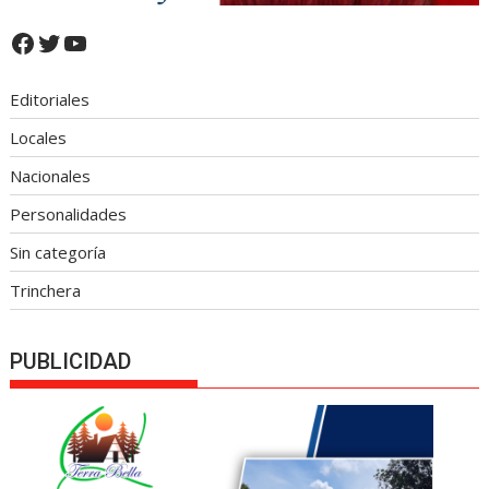
Facebook
Twitter
YouTube
Editoriales
Locales
Nacionales
Personalidades
Sin categoría
Trinchera
PUBLICIDAD