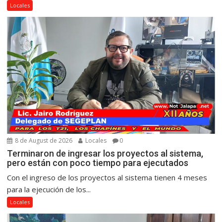
Locales
8 de August de 2026
Locales
0
Terminaron de ingresar los proyectos al sistema,
pero están con poco tiempo para ejecutados
Con el ingreso de los proyectos al sistema tienen 4 meses
para la ejecución de los...
Locales