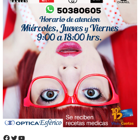
Facebook
Twitter
YouTube