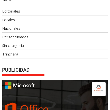
Editoriales
Locales
Nacionales
Personalidades
Sin categoría
Trinchera
PUBLICIDAD