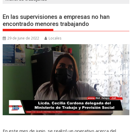
En las supervisiones a empresas no han
encontrado menores trabajando
29 de June de 2022
Locales
En este mes de junio, se realizó un operativo acerca del