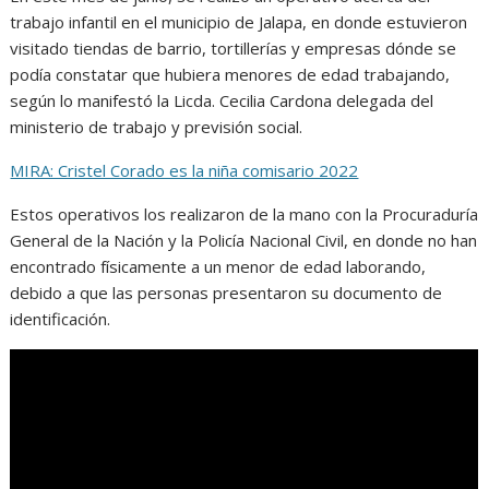
trabajo infantil en el municipio de Jalapa, en donde estuvieron
visitado tiendas de barrio, tortillerías y empresas dónde se
podía constatar que hubiera menores de edad trabajando,
según lo manifestó la Licda. Cecilia Cardona delegada del
ministerio de trabajo y previsión social.
MIRA: Cristel Corado es la niña comisario 2022
Estos operativos los realizaron de la mano con la Procuraduría
General de la Nación y la Policía Nacional Civil, en donde no han
encontrado físicamente a un menor de edad laborando,
debido a que las personas presentaron su documento de
identificación.