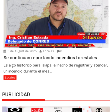
6 de August de 2026
Locales
0
Se continúan reportando incendios forestales
Es algo histórico para Jalapa, el hecho de registrar y atender,
un incendio durante el mes...
Locales
PUBLICIDAD