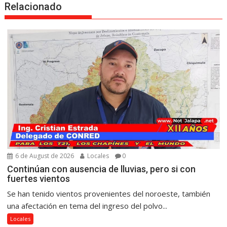
Relacionado
6 de August de 2026
Locales
0
Continúan con ausencia de lluvias, pero si con
fuertes vientos
Se han tenido vientos provenientes del noroeste, también
una afectación en tema del ingreso del polvo...
Locales