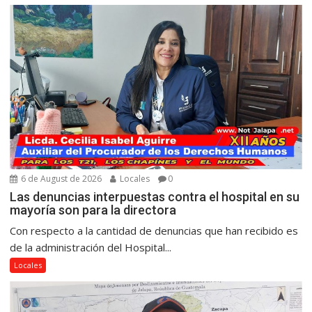
6 de August de 2026
Locales
0
Las denuncias interpuestas contra el hospital en su
mayoría son para la directora
Con respecto a la cantidad de denuncias que han recibido es
de la administración del Hospital...
Locales