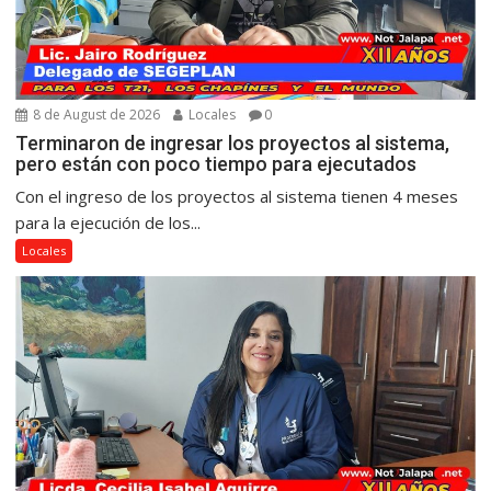
8 de August de 2026
Locales
0
Terminaron de ingresar los proyectos al sistema,
pero están con poco tiempo para ejecutados
Con el ingreso de los proyectos al sistema tienen 4 meses
para la ejecución de los...
Locales