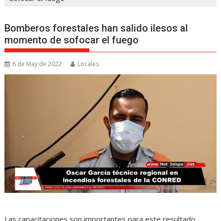
Bomberos forestales han salido ilesos al
momento de sofocar el fuego
6 de May de 2022
Locales
Las capacitaciones son importantes para este resultado,