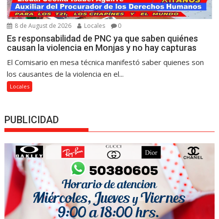
8 de August de 2026
Locales
0
Es responsabilidad de PNC ya que saben quiénes
causan la violencia en Monjas y no hay capturas
El Comisario en mesa técnica manifestó saber quienes son
los causantes de la violencia en el...
Locales
PUBLICIDAD