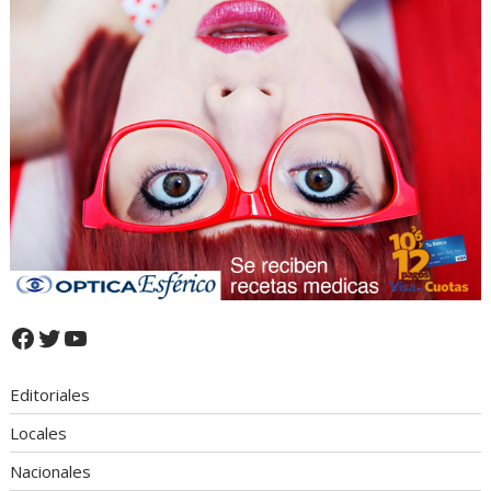
Facebook
Twitter
YouTube
Editoriales
Locales
Nacionales