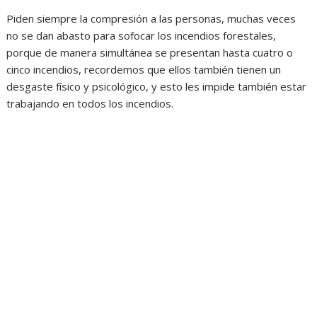
Piden siempre la compresión a las personas, muchas veces
no se dan abasto para sofocar los incendios forestales,
porque de manera simultánea se presentan hasta cuatro o
cinco incendios, recordemos que ellos también tienen un
desgaste físico y psicológico, y esto les impide también estar
trabajando en todos los incendios.