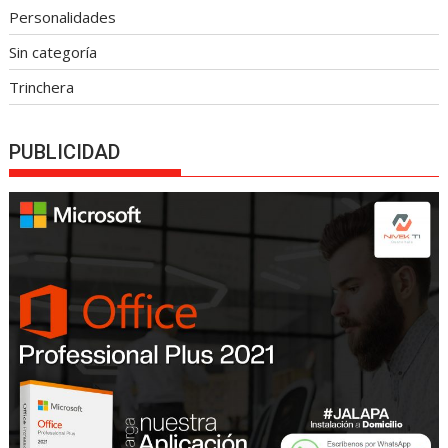
Personalidades
Sin categoría
Trinchera
PUBLICIDAD