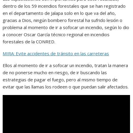
dentro de los 59 incendios forestales que se han registrado
en el departamento de Jalapa solo en lo que va del año,
gracias a Dios, ningún bombero forestal ha sufrido lesión o
problema al momento de ir a sofocar un incendio, según lo dio
a conocer Oscar García técnico regional en incendios
forestales de la CONRED.
MIRA: Evite accidentes de tránsito en las carreteras
Ellos al momento de ir a sofocar un incendio, tratan la manera
de no ponerse mucho en riesgo, de ir buscando las
estrategias de pagar el fuego, pero al mismo tiempo de
evitar que las llamas los rodeen o que puedan salir afectados.