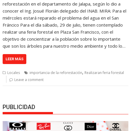
reforestación en el departamento de Jalapa, según lo dio a
conocer el Ing. Josué Florián delegado del INAB. MIRA: Para el
miércoles estará reparado el problema del agua en el San
Fráncico Para el día sábado, 29 de julio, tienen contemplado
realizar una feria forestal en Plaza San Francisco, con el
objetivo de concientizar a la población sobre lo importante
que son los árboles para nuestro medio ambiente y todo lo…
LEER MÁS
,
Locales
importancia de la reforestación
Realizaran feria forestal
Leave a comment
PUBLICIDAD