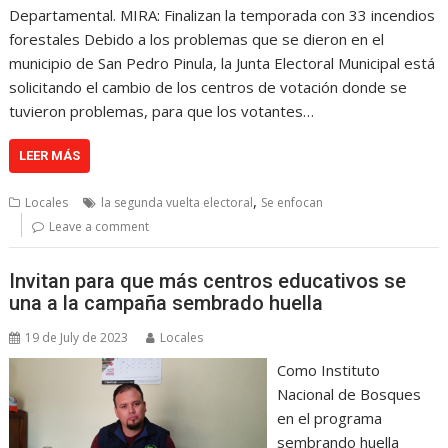
Departamental. MIRA: Finalizan la temporada con 33 incendios
forestales Debido a los problemas que se dieron en el
municipio de San Pedro Pinula, la Junta Electoral Municipal está
solicitando el cambio de los centros de votación donde se
tuvieron problemas, para que los votantes…
LEER MÁS
,
Locales
la segunda vuelta electoral
Se enfocan
Leave a comment
Invitan para que más centros educativos se
una a la campaña sembrado huella
19 de July de 2023
Locales
Como Instituto
Nacional de Bosques
en el programa
sembrando huella