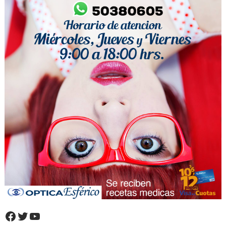
Facebook
Twitter
YouTube