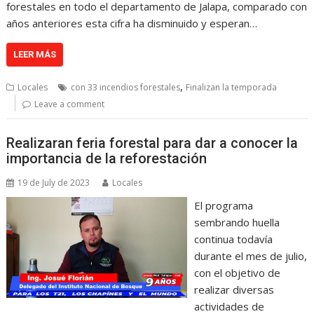
forestales en todo el departamento de Jalapa, comparado con
años anteriores esta cifra ha disminuido y esperan…
LEER MÁS
,
Locales
con 33 incendios forestales
Finalizan la temporada
Leave a comment
Realizaran feria forestal para dar a conocer la
importancia de la reforestación
19 de July de 2023
Locales
El programa
sembrando huella
continua todavía
durante el mes de julio,
con el objetivo de
realizar diversas
actividades de