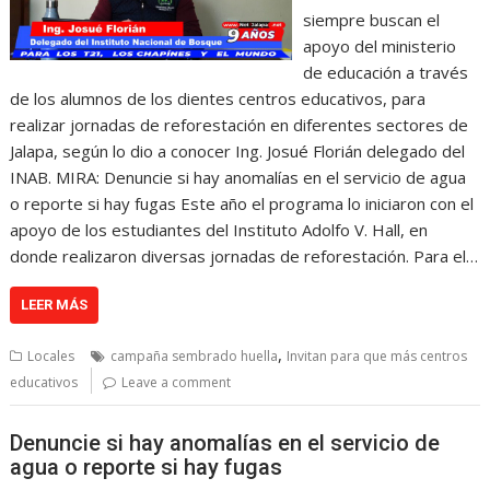
siempre buscan el
apoyo del ministerio
de educación a través
de los alumnos de los dientes centros educativos, para
realizar jornadas de reforestación en diferentes sectores de
Jalapa, según lo dio a conocer Ing. Josué Florián delegado del
INAB. MIRA: Denuncie si hay anomalías en el servicio de agua
o reporte si hay fugas Este año el programa lo iniciaron con el
apoyo de los estudiantes del Instituto Adolfo V. Hall, en
donde realizaron diversas jornadas de reforestación. Para el…
LEER MÁS
,
Locales
campaña sembrado huella
Invitan para que más centros
educativos
Leave a comment
Denuncie si hay anomalías en el servicio de
agua o reporte si hay fugas