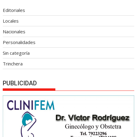
Editoriales
Locales
Nacionales
Personalidades
Sin categoría
Trinchera
PUBLICIDAD