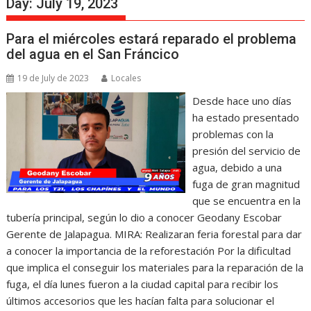
Day:
July 19, 2023
Para el miércoles estará reparado el problema
del agua en el San Fráncico
19 de July de 2023
Locales
Desde hace uno días
ha estado presentado
problemas con la
presión del servicio de
agua, debido a una
fuga de gran magnitud
que se encuentra en la
tubería principal, según lo dio a conocer Geodany Escobar
Gerente de Jalapagua. MIRA: Realizaran feria forestal para dar
a conocer la importancia de la reforestación Por la dificultad
que implica el conseguir los materiales para la reparación de la
fuga, el día lunes fueron a la ciudad capital para recibir los
últimos accesorios que les hacían falta para solucionar el