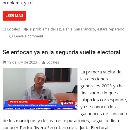
problema, ya el…
LEER MÁS
,
Locales
el problema del agua en el San Fráncico
estará reparado
Leave a comment
Se enfocan ya en la segunda vuelta electoral
19 de July de 2023
Locales
La primera vuelta de
las elecciones
generales 2023 ya ha
finalizado a lo que a
Jalapa les corresponde,
ya se conocen los
ganadores de cada uno
de los municipios y de las tres diputaciones, según lo dio a
conocer Pedro Rivera Secretario de la Junta Electoral