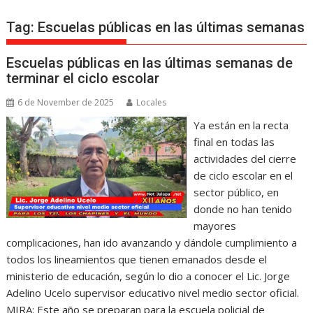
Tag:
Escuelas públicas en las últimas semanas
Escuelas públicas en las últimas semanas de
terminar el ciclo escolar
6 de November de 2025
Locales
Ya están en la recta
final en todas las
actividades del cierre
de ciclo escolar en el
sector público, en
donde no han tenido
mayores
complicaciones, han ido avanzando y dándole cumplimiento a
todos los lineamientos que tienen emanados desde el
ministerio de educación, según lo dio a conocer el Lic. Jorge
Adelino Ucelo supervisor educativo nivel medio sector oficial.
MIRA: Este año se preparan para la escuela policial de