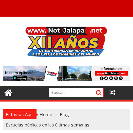
Estamos Aquí
Home
Blog
Escuelas públicas en las últimas semanas