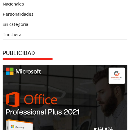
Nacionales
Personalidades
Sin categoría
Trinchera
PUBLICIDAD