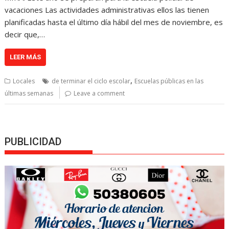
vacaciones Las actividades administrativas ellos las tienen
planificadas hasta el último día hábil del mes de noviembre, es
decir que,…
LEER MÁS
,
Locales
de terminar el ciclo escolar
Escuelas públicas en las
últimas semanas
Leave a comment
PUBLICIDAD